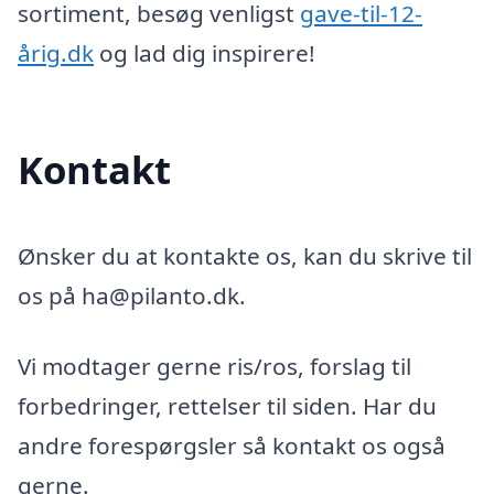
sortiment, besøg venligst
gave-til-12-
årig.dk
og lad dig inspirere!
Kontakt
Ønsker du at kontakte os, kan du skrive til
os på ha@pilanto.dk.
Vi modtager gerne ris/ros, forslag til
forbedringer, rettelser til siden. Har du
andre forespørgsler så kontakt os også
gerne.