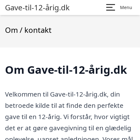
Gave-til-12-årig.dk
Menu
Om / kontakt
Om Gave-til-12-årig.dk
Velkommen til Gave-til-12-årig.dk, din
betroede kilde til at finde den perfekte
gave til en 12-årig. Vi forstår, hvor vigtigt
det er at gøre gavegivning til en glædelig
oplevelse, uanset anledningen. Vores mål