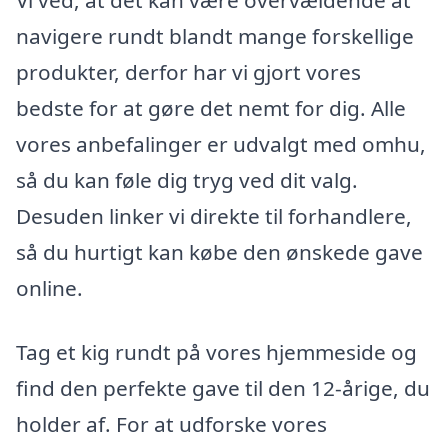
Vi ved, at det kan være overvældende at
navigere rundt blandt mange forskellige
produkter, derfor har vi gjort vores
bedste for at gøre det nemt for dig. Alle
vores anbefalinger er udvalgt med omhu,
så du kan føle dig tryg ved dit valg.
Desuden linker vi direkte til forhandlere,
så du hurtigt kan købe den ønskede gave
online.
Tag et kig rundt på vores hjemmeside og
find den perfekte gave til den 12-årige, du
holder af. For at udforske vores