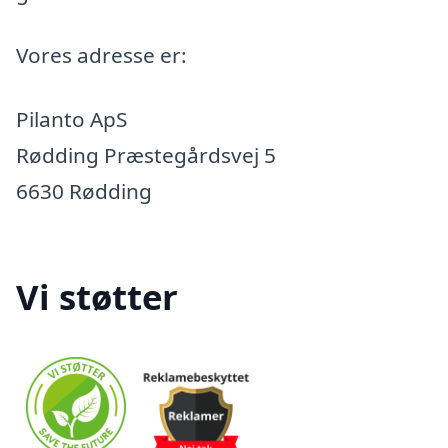
Vores adresse er:
Pilanto ApS
Rødding Præstegårdsvej 5
6630 Rødding
Vi støtter